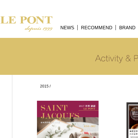
NEWS
RECOMMEND
BRAND
2015
/