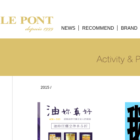
NEWS
RECOMMEND
BRAND
2015
/