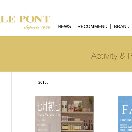
NEWS
RECOMMEND
BRAND
2015
/