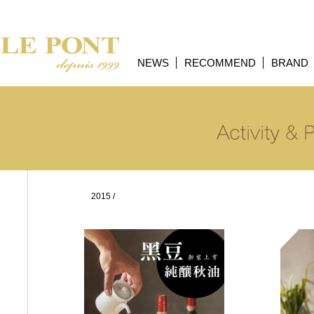
NEWS
RECOMMEND
BRAND
2015
/